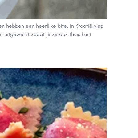
en hebben een heerlijke bite. In Kroatië vind
pt uitgewerkt zodat je ze ook thuis kunt