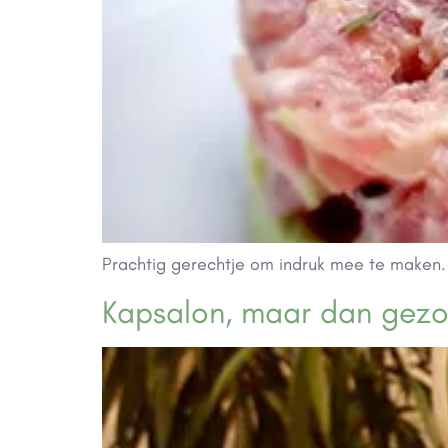
Prachtig gerechtje om indruk mee te maken.
Kapsalon, maar dan gez