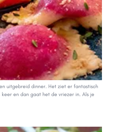
een uitgebreid dinner. Het ziet er fantastisch
 keer en dan gaat het de vriezer in. Als je