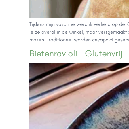
Tijdens mijn vakantie werd ik verliefd op de 
je ze overal in de winkel, maar versgemaakt z
maken. Traditioneel worden cevapcici geser
Bietenravioli | Glutenvrij