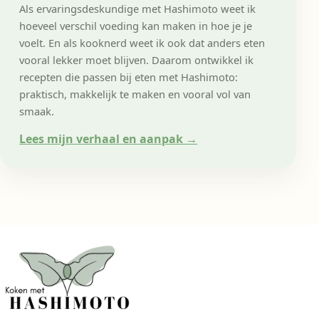
Als ervaringsdeskundige met Hashimoto weet ik
hoeveel verschil voeding kan maken in hoe je je
voelt. En als kooknerd weet ik ook dat anders eten
vooral lekker moet blijven. Daarom ontwikkel ik
recepten die passen bij eten met Hashimoto:
praktisch, makkelijk te maken en vooral vol van
smaak.
Lees mijn verhaal en aanpak
→