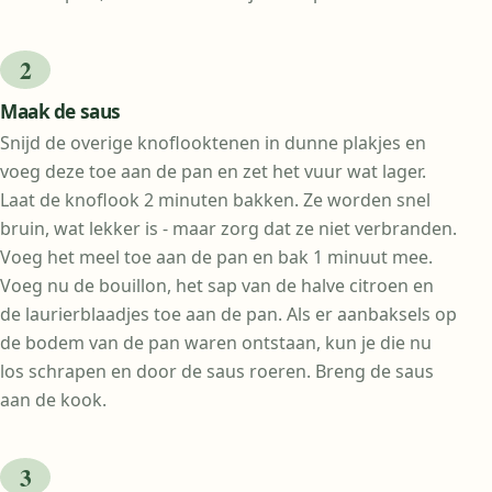
Maak de saus
Snijd de overige knoflooktenen in dunne plakjes en
voeg deze toe aan de pan en zet het vuur wat lager.
Laat de knoflook 2 minuten bakken. Ze worden snel
bruin, wat lekker is - maar zorg dat ze niet verbranden.
Voeg het meel toe aan de pan en bak 1 minuut mee.
Voeg nu de bouillon, het sap van de halve citroen en
de laurierblaadjes toe aan de pan. Als er aanbaksels op
de bodem van de pan waren ontstaan, kun je die nu
los schrapen en door de saus roeren. Breng de saus
aan de kook.