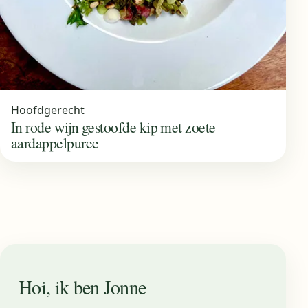
Hoofdgerecht
In rode wijn gestoofde kip met zoete
aardappelpuree
Hoi, ik ben Jonne