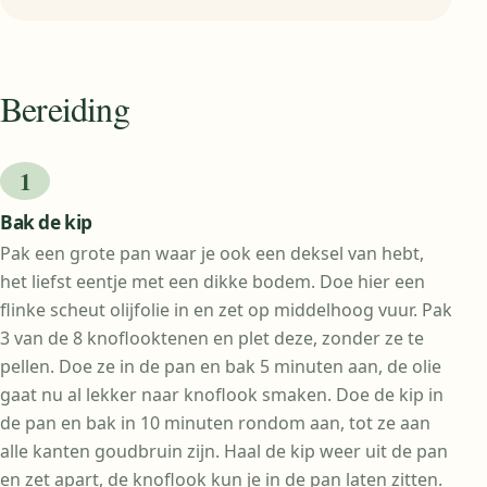
Bereiding
Bak de kip
Pak een grote pan waar je ook een deksel van hebt,
het liefst eentje met een dikke bodem. Doe hier een
flinke scheut olijfolie in en zet op middelhoog vuur. Pak
3 van de 8 knoflooktenen en plet deze, zonder ze te
pellen. Doe ze in de pan en bak 5 minuten aan, de olie
gaat nu al lekker naar knoflook smaken. Doe de kip in
de pan en bak in 10 minuten rondom aan, tot ze aan
alle kanten goudbruin zijn. Haal de kip weer uit de pan
en zet apart, de knoflook kun je in de pan laten zitten.