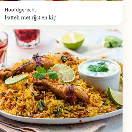
Hoofdgerecht
Fatteh met rijst en kip