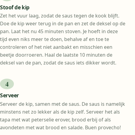
Stoof de kip
Zet het vuur laag, zodat de saus tegen de kook blijft.
Doe de kip weer terug in de pan en zet de deksel op de
pan. Laat het nu 45 minuten stoven. Je hoeft in deze
tijd even niks meer te doen, behalve af en toe te
controleren of het niet aanbakt en misschien een
beetje doorroeren. Haal de laatste 10 minuten de
deksel van de pan, zodat de saus iets dikker wordt.
Serveer
Serveer de kip, samen met de saus. De saus is namelijk
minstens net zo lekker als de kip zelf. Serveer het als
tapa met wat peterselie erover, brood erbij of als
avondeten met wat brood en salade. Buen provecho!