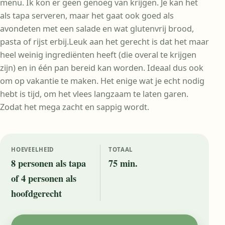
menu. Ik kon er geen genoeg van krijgen. Je kan het
als tapa serveren, maar het gaat ook goed als
avondeten met een salade en wat glutenvrij brood,
pasta of rijst erbij.Leuk aan het gerecht is dat het maar
heel weinig ingrediënten heeft (die overal te krijgen
zijn) en in één pan bereid kan worden. Ideaal dus ook
om op vakantie te maken. Het enige wat je echt nodig
hebt is tijd, om het vlees langzaam te laten garen.
Zodat het mega zacht en sappig wordt.
HOEVEELHEID
TOTAAL
8 personen als tapa
75 min.
of 4 personen als
hoofdgerecht