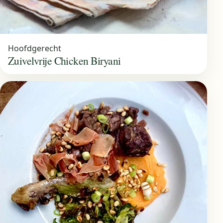
Hoofdgerecht
Zuivelvrije Chicken Biryani