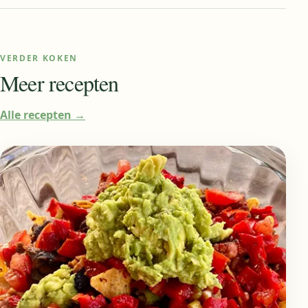
VERDER KOKEN
Meer recepten
Alle recepten
→