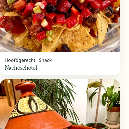
Hoofdgerecht · Snack
Nachoschotel