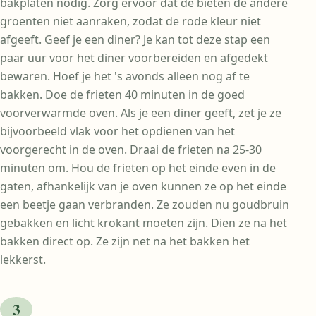
bakplaten nodig. Zorg ervoor dat de bieten de andere
groenten niet aanraken, zodat de rode kleur niet
afgeeft. Geef je een diner? Je kan tot deze stap een
paar uur voor het diner voorbereiden en afgedekt
bewaren. Hoef je het 's avonds alleen nog af te
bakken. Doe de frieten 40 minuten in de goed
voorverwarmde oven. Als je een diner geeft, zet je ze
bijvoorbeeld vlak voor het opdienen van het
voorgerecht in de oven. Draai de frieten na 25-30
minuten om. Hou de frieten op het einde even in de
gaten, afhankelijk van je oven kunnen ze op het einde
een beetje gaan verbranden. Ze zouden nu goudbruin
gebakken en licht krokant moeten zijn. Dien ze na het
bakken direct op. Ze zijn net na het bakken het
lekkerst.