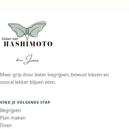
Meer grip door beter begrijpen, bewust kiezen en
vooral lekker blijven eten.
VIND JE VOLGENDE STAP
Begrijpen
Plan maken
Doen