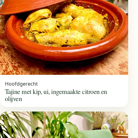
Hoofdgerecht
Tajine met kip, ui, ingemaakte citroen en
olijven