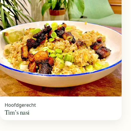
Hoofdgerecht
Tim’s nasi