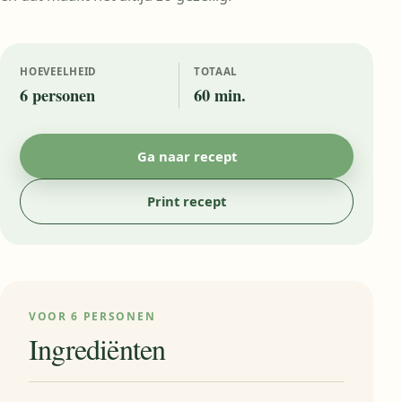
HOEVEELHEID
TOTAAL
6 personen
60 min.
Ga naar recept
Print recept
VOOR 6 PERSONEN
Ingrediënten