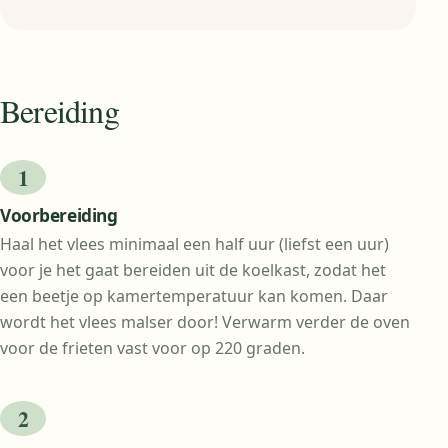
Bereiding
Voorbereiding
Haal het vlees minimaal een half uur (liefst een uur)
voor je het gaat bereiden uit de koelkast, zodat het
een beetje op kamertemperatuur kan komen. Daar
wordt het vlees malser door! Verwarm verder de oven
voor de frieten vast voor op 220 graden.