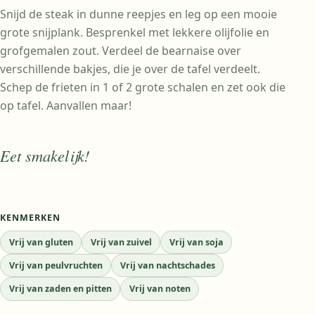
Snijd de steak in dunne reepjes en leg op een mooie
grote snijplank. Besprenkel met lekkere olijfolie en
grofgemalen zout. Verdeel de bearnaise over
verschillende bakjes, die je over de tafel verdeelt.
Schep de frieten in 1 of 2 grote schalen en zet ook die
op tafel. Aanvallen maar!
Eet smakelijk!
KENMERKEN
Vrij van gluten
Vrij van zuivel
Vrij van soja
Vrij van peulvruchten
Vrij van nachtschades
Vrij van zaden en pitten
Vrij van noten