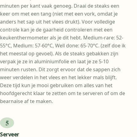
minuten per kant vaak genoeg. Draai de steaks een
keer om met een tang (niet met een vork, omdat je
anders het sap uit het vlees drukt). Voor volledige
controle kan je de gaarheid controleren met een
keukenthermometer als je dit hebt. Medium-rare: 52-
55°C, Medium: 57-60°C, Well done: 65-70°C. (zelf doe ik
het meestal op gevoel). Als de steaks gebakken zijn
verpak je ze in aluminiumfolie en laat je ze 5-10
minuten rusten. Dit zorgt ervoor dat de sappen zich
weer verdelen in het vlees en het lekker mals blijft.
Deze tijd kun je mooi gebruiken om alles van het
hoofdgerecht klaar te zetten om te serveren of om de
bearnaise af te maken.
Serveer