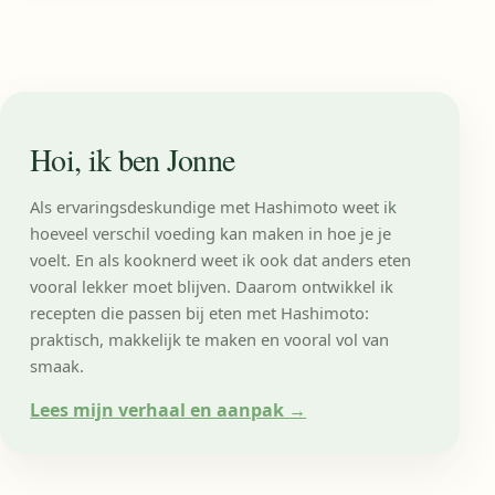
Hoi, ik ben Jonne
Als ervaringsdeskundige met Hashimoto weet ik
hoeveel verschil voeding kan maken in hoe je je
voelt. En als kooknerd weet ik ook dat anders eten
vooral lekker moet blijven. Daarom ontwikkel ik
recepten die passen bij eten met Hashimoto:
praktisch, makkelijk te maken en vooral vol van
smaak.
Lees mijn verhaal en aanpak
→