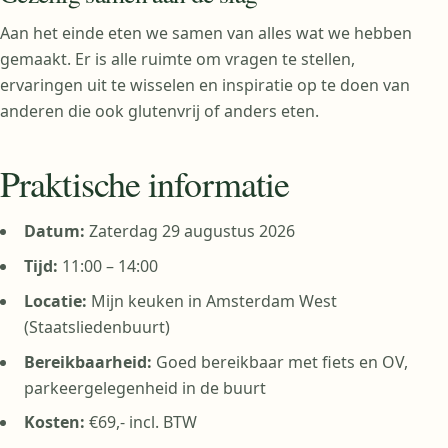
Aan het einde eten we samen van alles wat we hebben
gemaakt. Er is alle ruimte om vragen te stellen,
ervaringen uit te wisselen en inspiratie op te doen van
anderen die ook glutenvrij of anders eten.
Praktische informatie
Datum:
Zaterdag 29 augustus 2026
Tijd:
11:00 – 14:00
Locatie:
Mijn keuken in Amsterdam West
(Staatsliedenbuurt)
Bereikbaarheid:
Goed bereikbaar met fiets en OV,
parkeergelegenheid in de buurt
Kosten:
€69,- incl. BTW