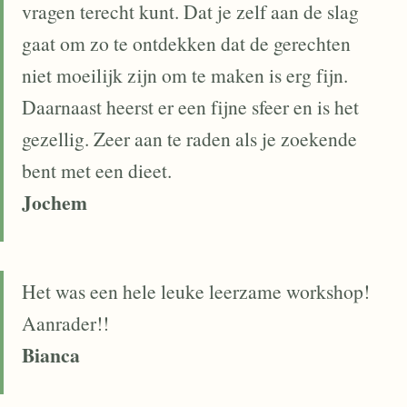
vragen terecht kunt. Dat je zelf aan de slag
gaat om zo te ontdekken dat de gerechten
niet moeilijk zijn om te maken is erg fijn.
Daarnaast heerst er een fijne sfeer en is het
gezellig. Zeer aan te raden als je zoekende
bent met een dieet.
Jochem
Het was een hele leuke leerzame workshop!
Aanrader!!
Bianca