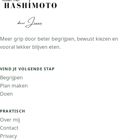
Meer grip door beter begrijpen, bewust kiezen en
vooral lekker blijven eten.
VIND JE VOLGENDE STAP
Begrijpen
Plan maken
Doen
PRAKTISCH
Over mij
Contact
Privacy