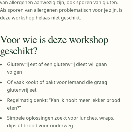
van allergenen aanwezig zijn, ook sporen van gluten.
Als sporen van allergenen problematisch voor je zijn, is
deze workshop helaas niet geschikt.
Voor wie is deze workshop
geschikt?
Glutenvrij eet of een glutenvrij dieet wil gaan
volgen
Of vaak kookt of bakt voor iemand die graag
glutenvrij eet
Regelmatig denkt: “Kan ik nooit meer lekker brood
eten?”
Simpele oplossingen zoekt voor lunches, wraps,
dips of brood voor onderweg