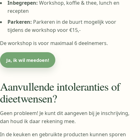
Inbegrepen:
Workshop, koffie & thee, lunch en
recepten
Parkeren:
Parkeren in de buurt mogelijk voor
tijdens de workshop voor €15,-
De workshop is voor maximaal 6 deelnemers.
Ja, ik wil meedoen!
Aanvullende intoleranties of
dieetwensen?
Geen probleem! Je kunt dit aangeven bij je inschrijving,
dan houd ik daar rekening mee.
In de keuken en gebruikte producten kunnen sporen