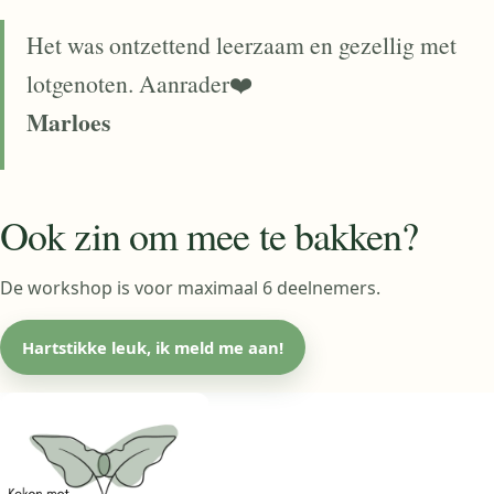
Het was ontzettend leerzaam en gezellig met
lotgenoten. Aanrader❤️
Marloes
Ook zin om mee te bakken?
De workshop is voor maximaal 6 deelnemers.
Hartstikke leuk, ik meld me aan!