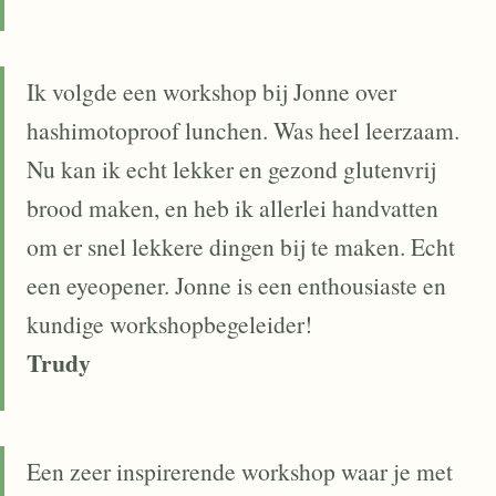
Ik volgde een workshop bij Jonne over
hashimotoproof lunchen. Was heel leerzaam.
Nu kan ik echt lekker en gezond glutenvrij
brood maken, en heb ik allerlei handvatten
om er snel lekkere dingen bij te maken. Echt
een eyeopener. Jonne is een enthousiaste en
kundige workshopbegeleider!
Trudy
Een zeer inspirerende workshop waar je met