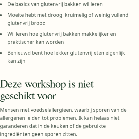
De basics van glutenvrij bakken wil leren
Moeite hebt met droog, kruimelig of weinig vullend
glutenvrij brood
Wil leren hoe glutenvrij bakken makkelijker en
praktischer kan worden
Benieuwd bent hoe lekker glutenvrij eten eigenlijk
kan zijn
Deze workshop is niet
geschikt voor
Mensen met voedselallergieën, waarbij sporen van de
allergenen leiden tot problemen. Ik kan helaas niet
garanderen dat in de keuken of de gebruikte
ingrediënten geen sporen zitten.