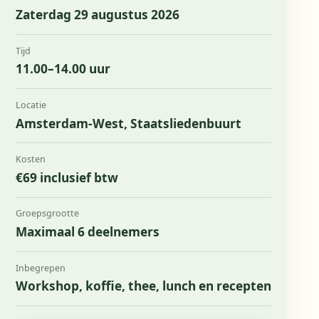
Zaterdag 29 augustus 2026
Tijd
11.00–14.00 uur
Locatie
Amsterdam-West, Staatsliedenbuurt
Kosten
€69 inclusief btw
Groepsgrootte
Maximaal 6 deelnemers
Inbegrepen
Workshop, koffie, thee, lunch en recepten