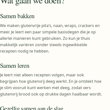
Samen bakken
We maken glutenvrije pita’s, naan, wraps, crackers en
meer. Je leert een paar simpele basisdegen die je op
allerlei manieren kunt gebruiken. Zo kun je thuis
makkelijk variëren zonder steeds ingewikkelde
recepten nodig te hebben.
Samen leren
Je leert niet alleen recepten volgen, maar ook
begrijpen hoe glutenvrij deeg werkt. En je ontdekt hoe
je slim vooruit kunt werken met deeg, zodat vers
glutenvrij brood ook op drukke dagen haalbaar wordt.
Gezellig samen aan de slag