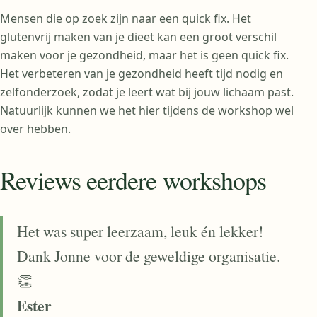
Mensen die op zoek zijn naar een quick fix. Het
glutenvrij maken van je dieet kan een groot verschil
maken voor je gezondheid, maar het is geen quick fix.
Het verbeteren van je gezondheid heeft tijd nodig en
zelfonderzoek, zodat je leert wat bij jouw lichaam past.
Natuurlijk kunnen we het hier tijdens de workshop wel
over hebben.
Reviews eerdere workshops
Het was super leerzaam, leuk én lekker!
Dank Jonne voor de geweldige organisatie.
👏
Ester