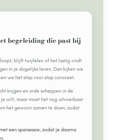
 begeleiding die past bij
oopt, blijft twijfelen of het lastig vindt
gen in je dagelijks leven. Dan kijken we
en we het stap voor stap concreet.
cht krijgen en orde scheppen in de
 je wilt, maar moet het nog uitvoerbaar
 om het gewoon samen te doen, zodat
met een sparsessie, zodat je daarna
n.