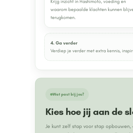
Krijg inzicht in Hashimoto, voeding en
waarom bepaalde klachten kunnen blijv
terugkomen.
4. Ga verder
Verdiep je verder met extra kennis, inspir
Wat past bij jou?
Kies hoe jij aan de s
Je kunt zelf stap voor stap opbouwen, o