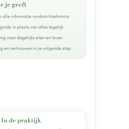
e je geeft
in alle informatie rondom Hashimoto
gorde in plaats van alles tegelijk
ling naar dagelijks eten en leven
ing en vertrouwen in je volgende stap
. In de praktijk