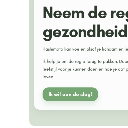
Neem de reg
gezondheid
Hashimoto kan voelen alsof je lichaam en
Ik help je om de regie terug te pakken. Do
leefstijl voor je kunnen doen en hoe je dat 
leven.
Ik wil aan de slag!