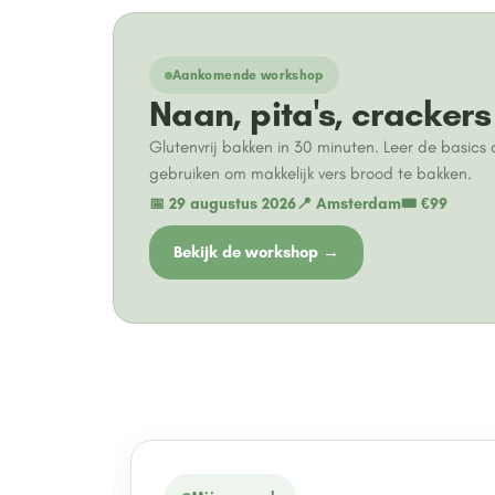
Aankomende workshop
Naan, pita's, crackers
Glutenvrij bakken in 30 minuten. Leer de basics d
gebruiken om makkelijk vers brood te bakken.
📅 29 augustus 2026
📍 Amsterdam
🎟 €99
Bekijk de workshop →