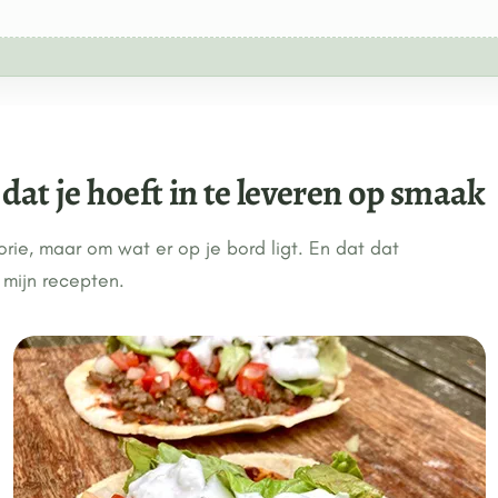
dat je hoeft in te leveren op smaak
eorie, maar om wat er op je bord ligt. En dat dat
t mijn recepten.