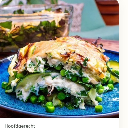
Hoofdgerecht