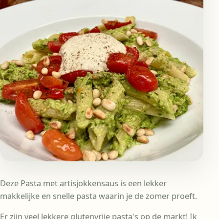
Deze Pasta met artisjokkensaus is een lekker
makkelijke en snelle pasta waarin je de zomer proeft.
Er zijn veel lekkere glutenvrije pasta's op de markt! Ik