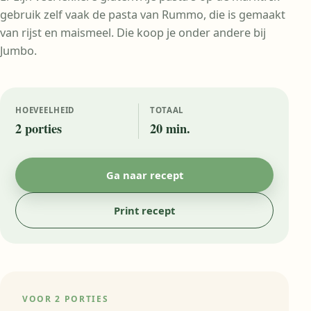
gebruik zelf vaak de pasta van Rummo, die is gemaakt
van rijst en maismeel. Die koop je onder andere bij
Jumbo.
HOEVEELHEID
TOTAAL
2 porties
20 min.
Ga naar recept
Print recept
VOOR 2 PORTIES