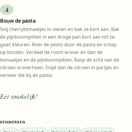
Bouw de pasta
Snij cherrytomaatjes in vieren en bak ze kort aan. Bak
de pijnboompitten in een droge pan kort aan tot ze
gaan kleuren. Roer de pesto door de pasta en schep
op borden. Verdeel de room erover en dan de
tomaatjes en de pijnboompitten. Rasp de schil van de
citroen eroverheen. Snijd dan de citroen in partjes en
serveer die bij de pasta.
Eet smakelijk!
KENMERKEN