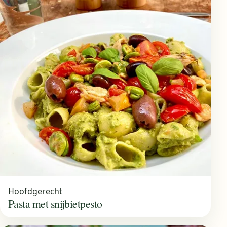
Hoofdgerecht
Pasta met snijbietpesto