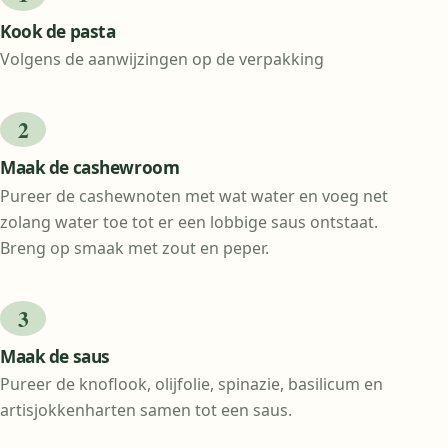
Kook de pasta
Volgens de aanwijzingen op de verpakking
Maak de cashewroom
Pureer de cashewnoten met wat water en voeg net
zolang water toe tot er een lobbige saus ontstaat.
Breng op smaak met zout en peper.
Maak de saus
Pureer de knoflook, olijfolie, spinazie, basilicum en
artisjokkenharten samen tot een saus.