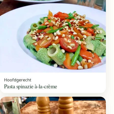
Hoofdgerecht
Pasta spinazie à-la-crème