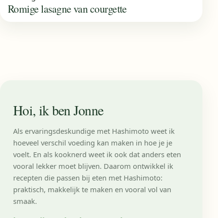
Romige lasagne van courgette
Hoi, ik ben Jonne
Als ervaringsdeskundige met Hashimoto weet ik
hoeveel verschil voeding kan maken in hoe je je
voelt. En als kooknerd weet ik ook dat anders eten
vooral lekker moet blijven. Daarom ontwikkel ik
recepten die passen bij eten met Hashimoto:
praktisch, makkelijk te maken en vooral vol van
smaak.