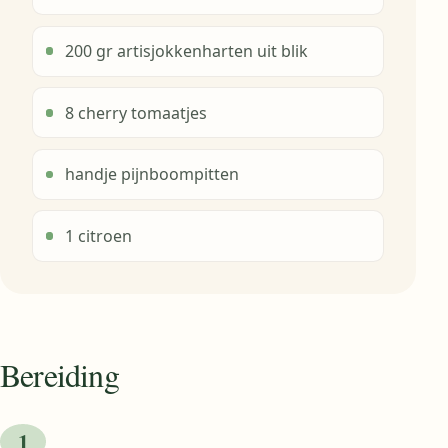
200 gr artisjokkenharten uit blik
8 cherry tomaatjes
handje pijnboompitten
1 citroen
Bereiding