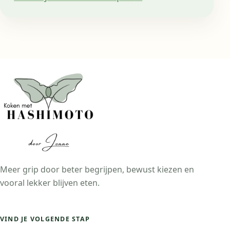
Meer grip door beter begrijpen, bewust kiezen en
vooral lekker blijven eten.
VIND JE VOLGENDE STAP