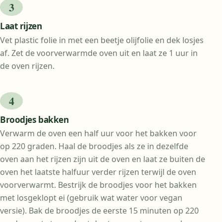
Laat rijzen
Vet plastic folie in met een beetje olijfolie en dek losjes
af. Zet de voorverwarmde oven uit en laat ze 1 uur in
de oven rijzen.
Broodjes bakken
Verwarm de oven een half uur voor het bakken voor
op 220 graden. Haal de broodjes als ze in dezelfde
oven aan het rijzen zijn uit de oven en laat ze buiten de
oven het laatste halfuur verder rijzen terwijl de oven
voorverwarmt. Bestrijk de broodjes voor het bakken
met losgeklopt ei (gebruik wat water voor vegan
versie). Bak de broodjes de eerste 15 minuten op 220