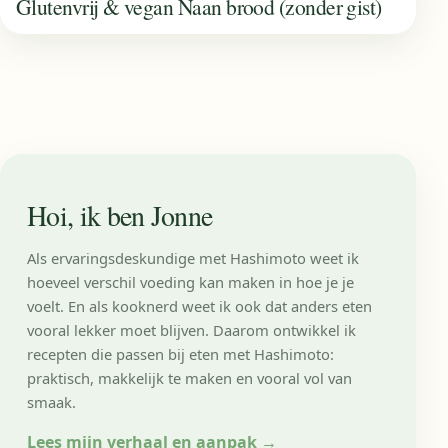
Glutenvrij & vegan Naan brood (zonder gist)
Hoi, ik ben Jonne
Als ervaringsdeskundige met Hashimoto weet ik
hoeveel verschil voeding kan maken in hoe je je
voelt. En als kooknerd weet ik ook dat anders eten
vooral lekker moet blijven. Daarom ontwikkel ik
recepten die passen bij eten met Hashimoto:
praktisch, makkelijk te maken en vooral vol van
smaak.
Lees mijn verhaal en aanpak
→