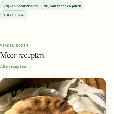
Vrij van nachtschades
Vrij van zaden en pitten
Vrij van noten
VERDER KOKEN
Meer recepten
Alle recepten
→