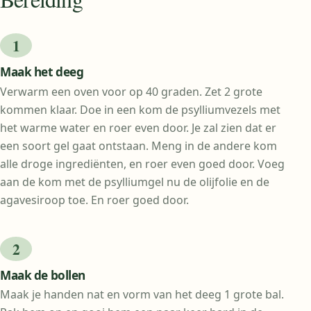
Maak het deeg
Verwarm een oven voor op 40 graden. Zet 2 grote
kommen klaar. Doe in een kom de psylliumvezels met
het warme water en roer even door. Je zal zien dat er
een soort gel gaat ontstaan. Meng in de andere kom
alle droge ingrediënten, en roer even goed door. Voeg
aan de kom met de psylliumgel nu de olijfolie en de
agavesiroop toe. En roer goed door.
Maak de bollen
Maak je handen nat en vorm van het deeg 1 grote bal.