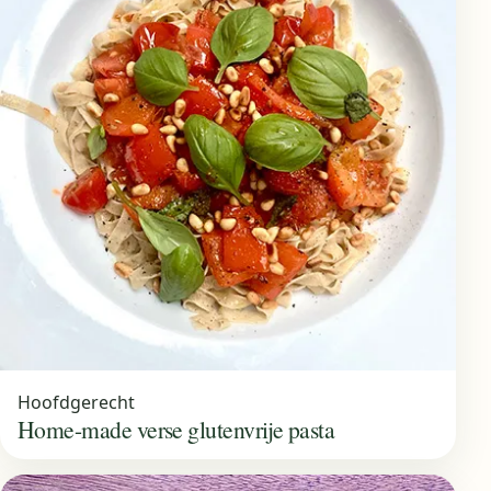
Hoofdgerecht
Home-made verse glutenvrije pasta