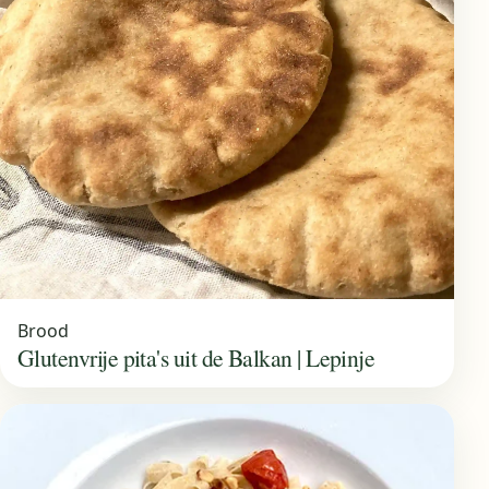
Brood
Glutenvrije pita's uit de Balkan | Lepinje