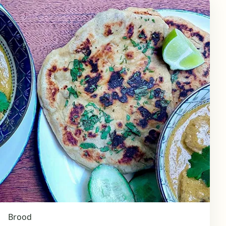
Brood