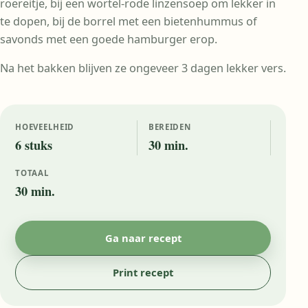
roereitje, bij een wortel-rode linzensoep om lekker in
te dopen, bij de borrel met een bietenhummus of
savonds met een goede hamburger erop.
Na het bakken blijven ze ongeveer 3 dagen lekker vers.
HOEVEELHEID
BEREIDEN
6 stuks
30 min.
TOTAAL
30 min.
Ga naar recept
Print recept