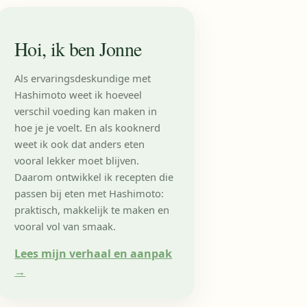
Hoi, ik ben Jonne
Als ervaringsdeskundige met
Hashimoto weet ik hoeveel
verschil voeding kan maken in
hoe je je voelt. En als kooknerd
weet ik ook dat anders eten
vooral lekker moet blijven.
Daarom ontwikkel ik recepten die
passen bij eten met Hashimoto:
praktisch, makkelijk te maken en
vooral vol van smaak.
Lees mijn verhaal en aanpak
→