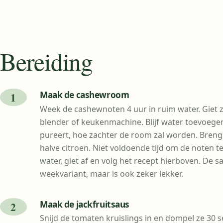
Bereiding
Maak de cashewroom
Week de cashewnoten 4 uur in ruim water. Giet z
blender of keukenmachine. Blijf water toevoegen t
pureert, hoe zachter de room zal worden. Breng
halve citroen. Niet voldoende tijd om de noten 
water, giet af en volg het recept hierboven. De 
weekvariant, maar is ook zeker lekker.
Maak de jackfruitsaus
Snijd de tomaten kruislings in en dompel ze 30