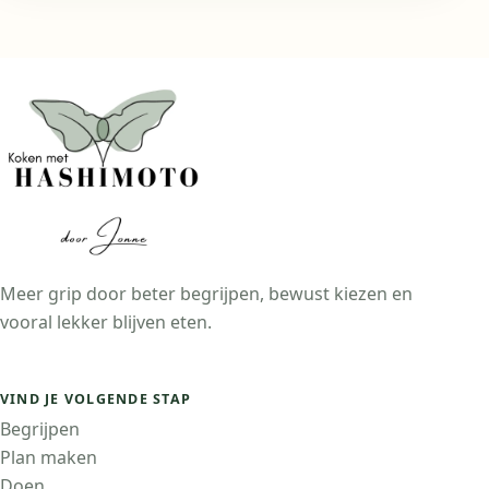
Meer grip door beter begrijpen, bewust kiezen en
vooral lekker blijven eten.
VIND JE VOLGENDE STAP
Begrijpen
Plan maken
Doen