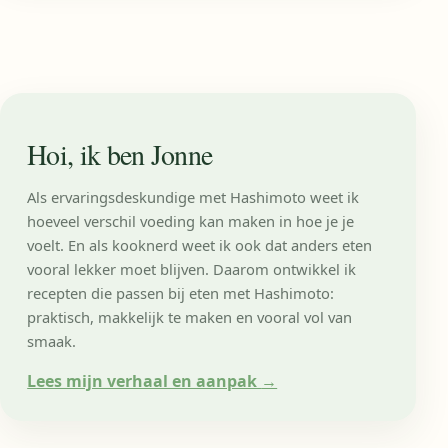
Hoi, ik ben Jonne
Als ervaringsdeskundige met Hashimoto weet ik
hoeveel verschil voeding kan maken in hoe je je
voelt. En als kooknerd weet ik ook dat anders eten
vooral lekker moet blijven. Daarom ontwikkel ik
recepten die passen bij eten met Hashimoto:
praktisch, makkelijk te maken en vooral vol van
smaak.
Lees mijn verhaal en aanpak
→