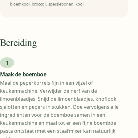
bloemkool, broccoli, sperziebonen, kool.
Bereiding
Maak de boemboe
Maal de peperkorrels fijn in een vijzel of
keukenmachine. Verwijder de nerf van de
limoenblaadjes. Snijd de limoenblaadjes, knoflook,
sjalotten en pepers in stukken. Doe vervolgens alle
ingrediënten voor de boemboe samen in een
keukenmachine en maal tot er een fijne boemboe
pasta ontstaat (met een staafmixer kan natuurlijk