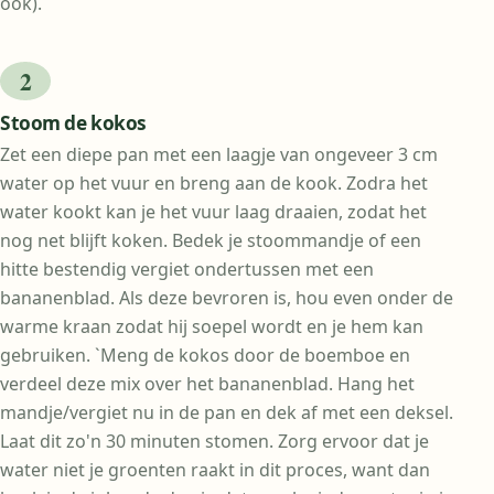
ook).
Stoom de kokos
Zet een diepe pan met een laagje van ongeveer 3 cm
water op het vuur en breng aan de kook. Zodra het
water kookt kan je het vuur laag draaien, zodat het
nog net blijft koken. Bedek je stoommandje of een
hitte bestendig vergiet ondertussen met een
bananenblad. Als deze bevroren is, hou even onder de
warme kraan zodat hij soepel wordt en je hem kan
gebruiken. `Meng de kokos door de boemboe en
verdeel deze mix over het bananenblad. Hang het
mandje/vergiet nu in de pan en dek af met een deksel.
Laat dit zo'n 30 minuten stomen. Zorg ervoor dat je
water niet je groenten raakt in dit proces, want dan