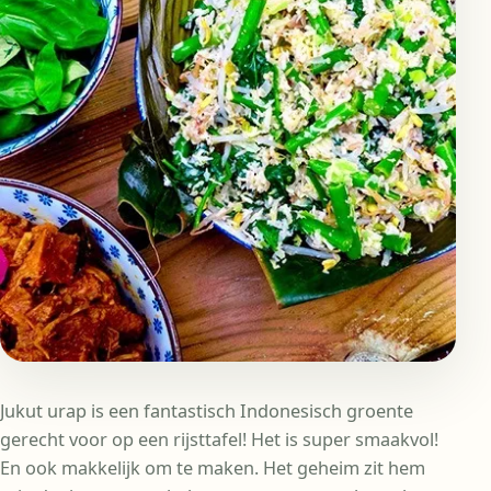
Jukut urap is een fantastisch Indonesisch groente
gerecht voor op een rijsttafel! Het is super smaakvol!
En ook makkelijk om te maken. Het geheim zit hem