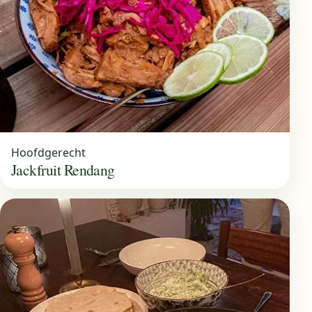
Hoofdgerecht
Jackfruit Rendang