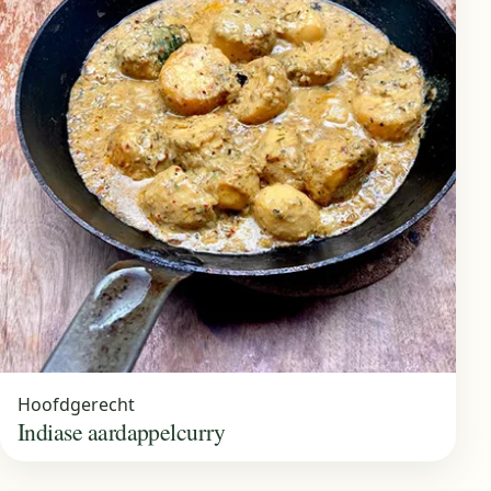
Hoofdgerecht
Indiase aardappelcurry