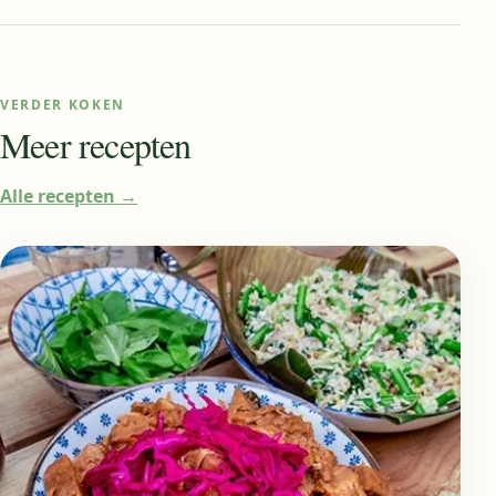
VERDER KOKEN
Meer recepten
Alle recepten
→