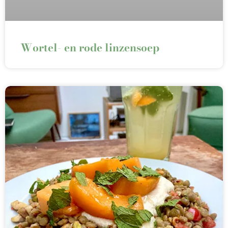
Wortel- en rode linzensoep