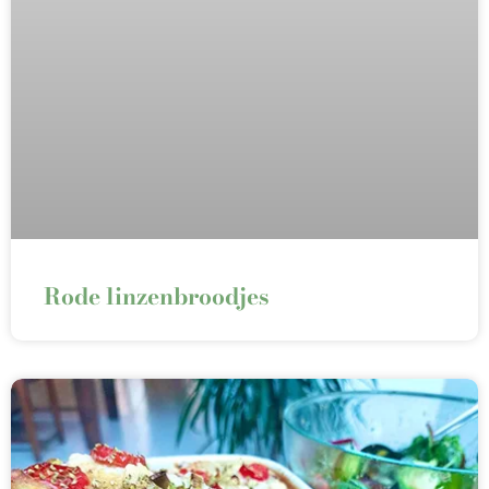
Rode linzenbroodjes