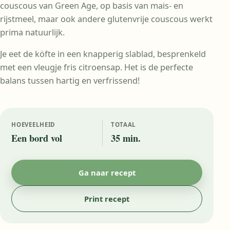
couscous van Green Age, op basis van mais- en
rijstmeel, maar ook andere glutenvrije couscous werkt
prima natuurlijk.
Je eet de köfte in een knapperig slablad, besprenkeld
met een vleugje fris citroensap. Het is de perfecte
balans tussen hartig en verfrissend!
HOEVEELHEID
TOTAAL
Een bord vol
35 min.
Ga naar recept
Print recept