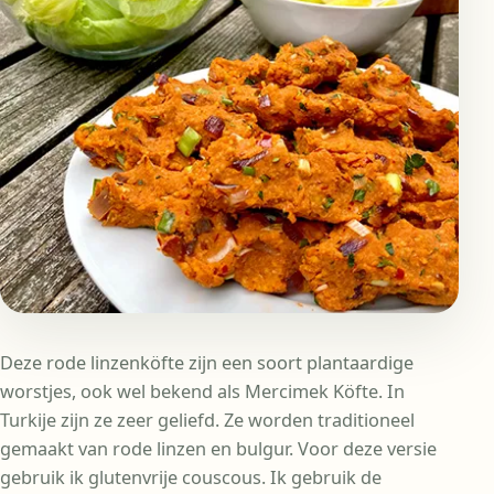
Deze rode linzenköfte zijn een soort plantaardige
worstjes, ook wel bekend als Mercimek Köfte. In
Turkije zijn ze zeer geliefd. Ze worden traditioneel
gemaakt van rode linzen en bulgur. Voor deze versie
gebruik ik glutenvrije couscous. Ik gebruik de