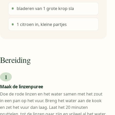
bladeren van 1 grote krop sla
1 citroen in, kleine partjes
Bereiding
Maak de linzenpuree
Doe de rode linzen en het water samen met het zout
in een pan op het vuur. Breng het water aan de kook
en zet het vuur dan laag. Laat het 20 minuten
pruttelen, tot de linzen gaar zijn en vrijwel al het water