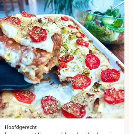
Hoofdgerecht