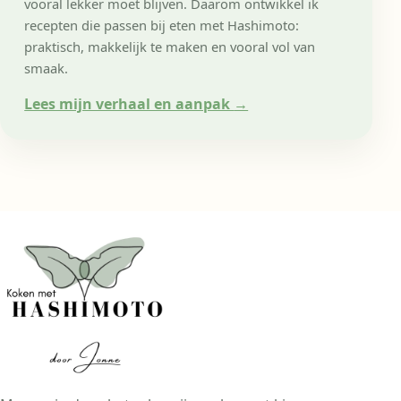
vooral lekker moet blijven. Daarom ontwikkel ik
recepten die passen bij eten met Hashimoto:
praktisch, makkelijk te maken en vooral vol van
smaak.
Lees mijn verhaal en aanpak
→