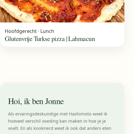
Hoofdgerecht · Lunch
Glutenvrije Turkse pizza | Lahmacun
Hoi, ik ben Jonne
Als ervaringsdeskundige met Hashimoto weet ik
hoeveel verschil voeding kan maken in hoe je je
voelt. En als kooknerd weet ik ook dat anders eten