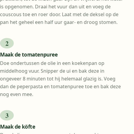
is opgenomen. Draai het vuur dan uit en voeg de
couscous toe en roer door. Laat met de deksel op de
pan het geheel een half uur gaar- en droog stomen.
Maak de tomatenpuree
Doe ondertussen de olie in een koekenpan op
middelhoog vuur. Snipper de ui en bak deze in
ongeveer 8 minuten tot hij helemaal glazig is. Voeg
dan de peperpasta en tomatenpuree toe en bak deze
nog even mee.
Maak de köfte