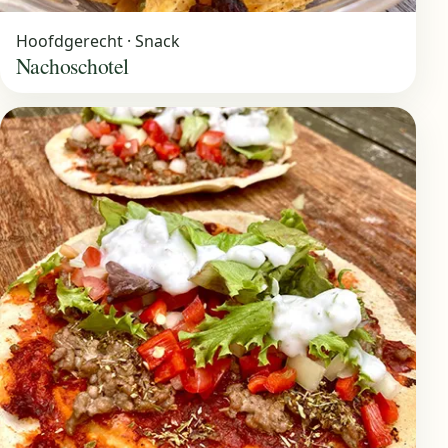
Hoofdgerecht · Snack
Nachoschotel