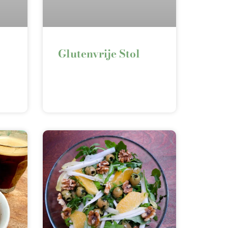
Glutenvrije Stol