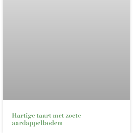
Hartige taart met zoete
aardappelbodem