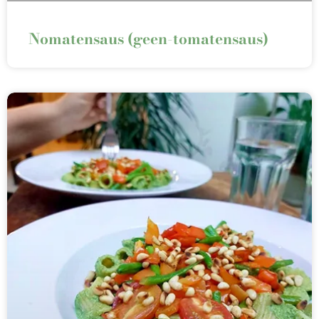
Nomatensaus (geen-tomatensaus)