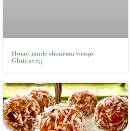
Home-made shoarma wraps |
Glutenvrij