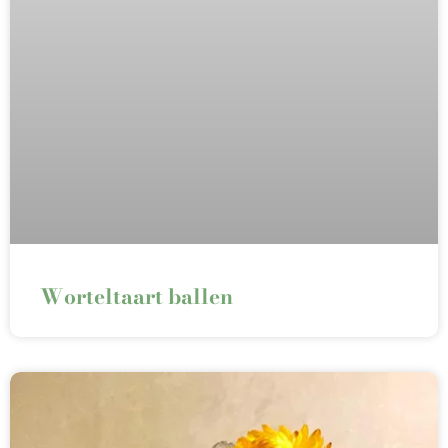
Worteltaart ballen