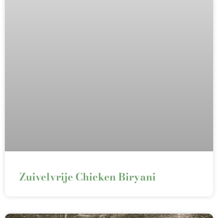
Zuivelvrije Chicken Biryani