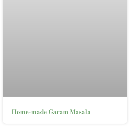
Home-made Garam Masala