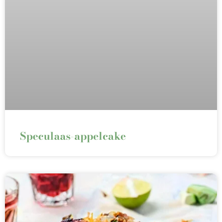
Speculaas-appelcake