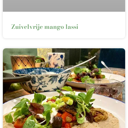
Zuivelvrije mango lassi