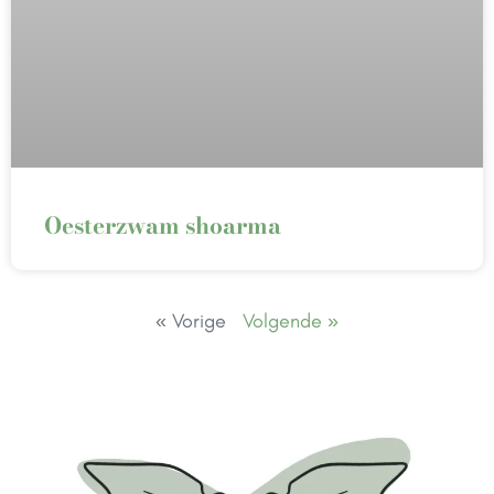
Oesterzwam shoarma
« Vorige
Volgende »