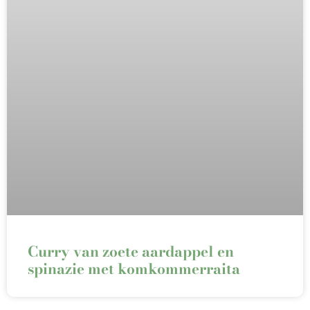
Curry van zoete aardappel en
spinazie met komkommerraita