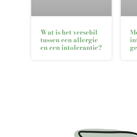
Wat is het verschil
Me
tussen een allergie
in
en een intolerantie?
ge