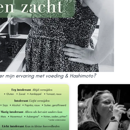
er mijn ervaring met voeding & Hashimoto?