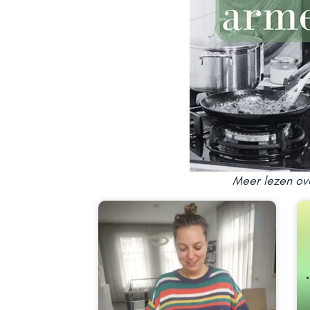
Meer lezen ov