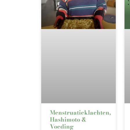
Menstruatieklachten,
Hashimoto &
Voeding