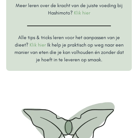
Meer leren over de kracht van de juiste voeding bij
Hashimoto?
Klik hier
Alle tips & tricks leren voor het aanpassen van je
dieet?
Klik hier
Ik help je praktisch op weg naar een
manier van eten die je kan volhouden én zonder dat
je hoeft in te leveren op smaak.