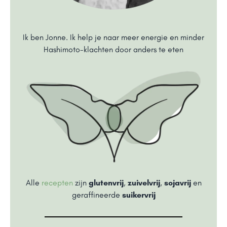
Ik ben Jonne. Ik help je naar meer energie en minder
Hashimoto-klachten door anders te eten
Alle
recepten
zijn
glutenvrij
,
zuivelvrij
,
sojavrij
en
geraffineerde
suikervrij