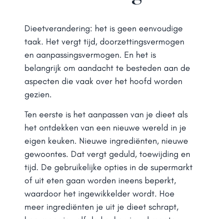
Dieetverandering: het is geen eenvoudige
taak. Het vergt tijd, doorzettingsvermogen
en aanpassingsvermogen. En het is
belangrijk om aandacht te besteden aan de
aspecten die vaak over het hoofd worden
gezien.
Ten eerste is het aanpassen van je dieet als
het ontdekken van een nieuwe wereld in je
eigen keuken. Nieuwe ingrediënten, nieuwe
gewoontes. Dat vergt geduld, toewijding en
tijd. De gebruikelijke opties in de supermarkt
of uit eten gaan worden ineens beperkt,
waardoor het ingewikkelder wordt. Hoe
meer ingrediënten je uit je dieet schrapt,