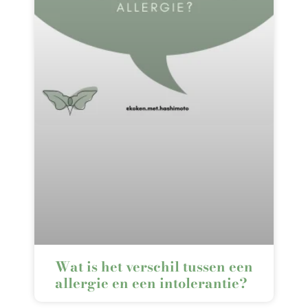
Wat is het verschil tussen een
allergie en een intolerantie?