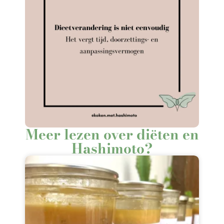
Meer lezen over diëten en
Hashimoto?