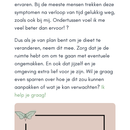
ervaren. Bij de meeste mensen trekken deze
symptomen na verloop van tijd gelukkig weg,
zoals ook bij mij. Ondertussen voel ik me
veel beter dan ervoor! ?
Dus als je van plan bent om je dieet te
veranderen, neem dit mee. Zorg dat je de
ruimte hebt om om te gaan met eventuele
ongemakken. En ook dat jijzelf en je
omgeving extra lief voor je zijn. Wil je graag
even sparren over hoe je dit zou kunnen
aanpakken of wat je kan verwachten?
Ik
help je graag!