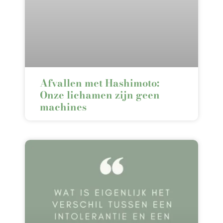
Afvallen met Hashimoto:
Onze lichamen zijn geen
machines