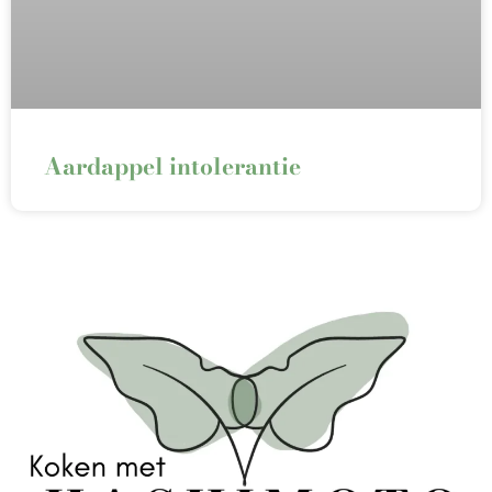
Aardappel intolerantie