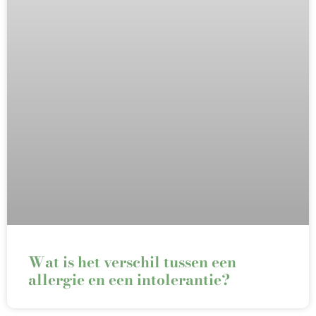
Wat is het verschil tussen een
allergie en een intolerantie?