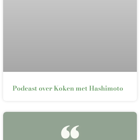
Podcast over Koken met Hashimoto