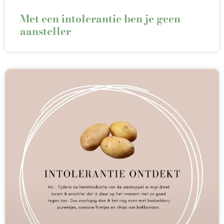
Met een intolerantie ben je geen
aansteller