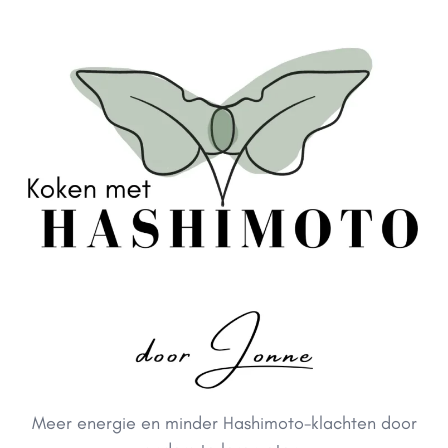
Meer energie en minder Hashimoto-klachten door