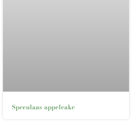
Speculaas-appelcake