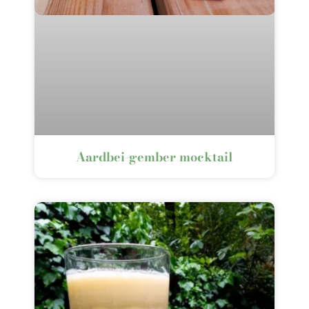
Aardbei-gember mocktail