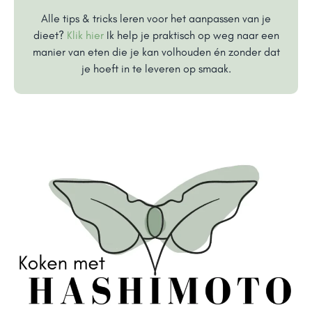
Alle tips & tricks leren voor het aanpassen van je
dieet?
Klik hier
Ik help je praktisch op weg naar een
manier van eten die je kan volhouden én zonder dat
je hoeft in te leveren op smaak.