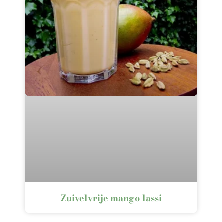
Zuivelvrije mango lassi