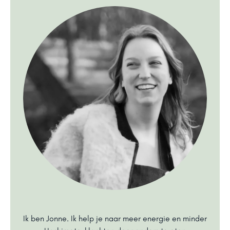
Ik ben Jonne. Ik help je naar meer energie en minder