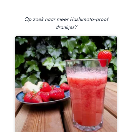
Op zoek naar meer Hashimoto-proof
drankjes?