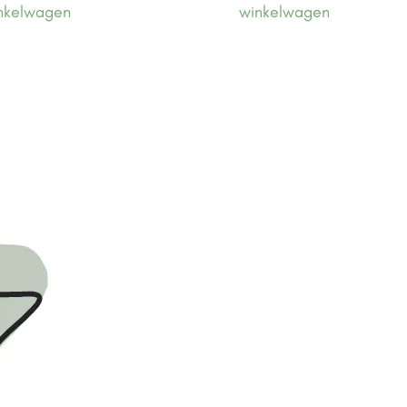
nkelwagen
winkelwagen