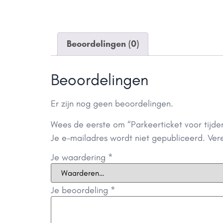
Beoordelingen (0)
Beoordelingen
Er zijn nog geen beoordelingen.
Wees de eerste om “Parkeerticket voor tijd
Je e-mailadres wordt niet gepubliceerd.
Ver
Je waardering
*
Je beoordeling
*