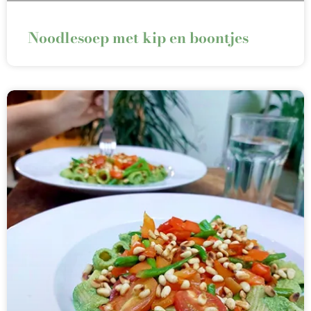
Noodlesoep met kip en boontjes