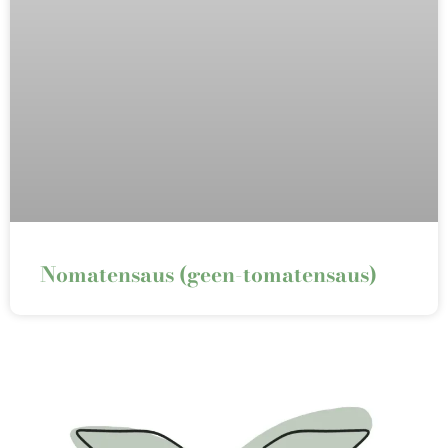
Nomatensaus (geen-tomatensaus)