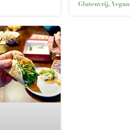
Glutenvrij, Vegan