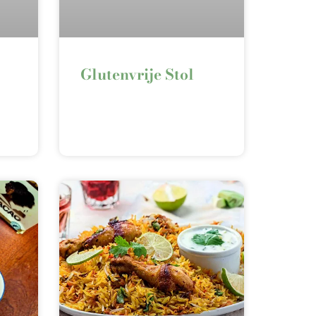
Glutenvrije Stol