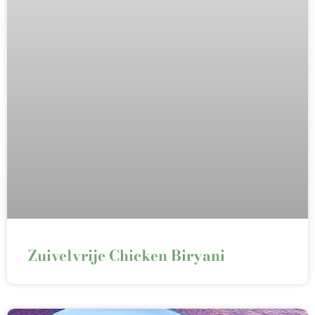
Zuivelvrije Chicken Biryani