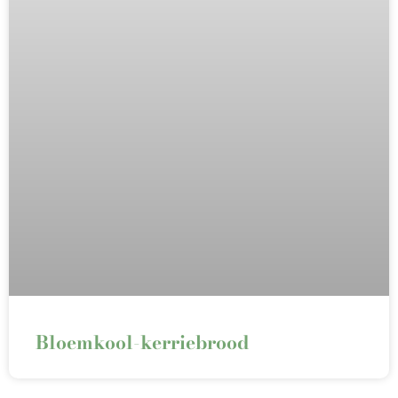
Bloemkool-kerriebrood