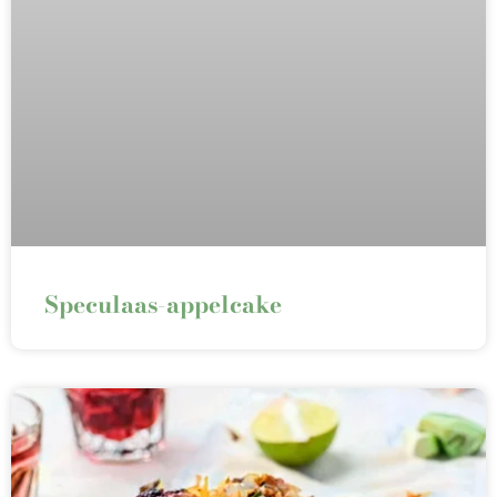
Speculaas-appelcake