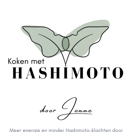
Meer energie en minder Hashimoto-klachten door