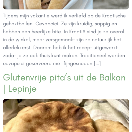
Tijdens mijn vakantie werd ik verliefd op de Kroatische
gehaktballen: Cevapcici. Ze zijn kruidig, sappig en
hebben een heerlijke bite. In Kroatië vind je ze overal
in de winkel, maar versgemaakt zijn ze natuurlijk het
allerlekkerst. Daarom heb ik het recept uitgewerkt
zodat je ze ook thuis kunt maken. Traditioneel worden
cevapcici geserveerd met fijngesneden […]
Glutenvrije pita’s uit de Balkan
| Lepinje