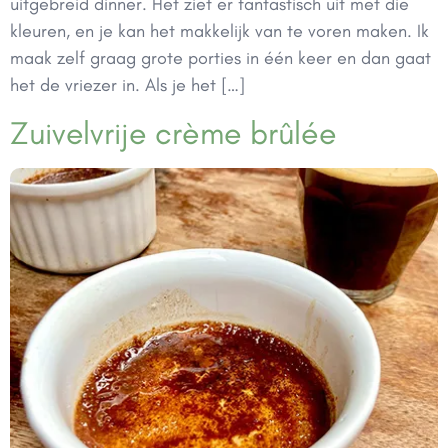
uitgebreid dinner. Het ziet er fantastisch uit met die
kleuren, en je kan het makkelijk van te voren maken. Ik
maak zelf graag grote porties in één keer en dan gaat
het de vriezer in. Als je het […]
Zuivelvrije crème brûlée