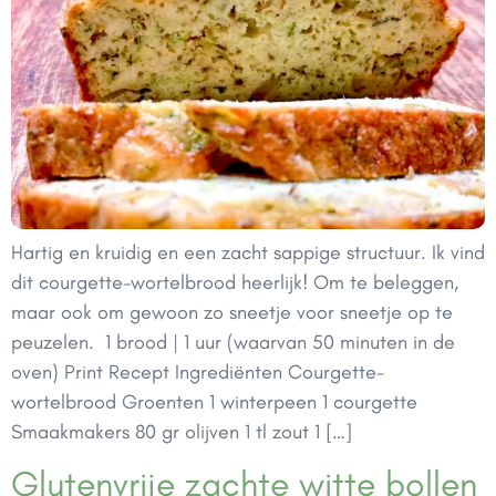
Hartig en kruidig en een zacht sappige structuur. Ik vind
dit courgette-wortelbrood heerlijk! Om te beleggen,
maar ook om gewoon zo sneetje voor sneetje op te
peuzelen. 1 brood | 1 uur (waarvan 50 minuten in de
oven) Print Recept Ingrediënten Courgette-
wortelbrood Groenten 1 winterpeen 1 courgette
Smaakmakers 80 gr olijven 1 tl zout 1 […]
Glutenvrije zachte witte bollen