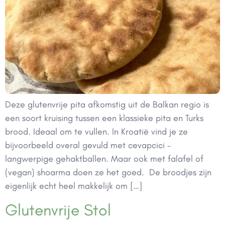
Deze glutenvrije pita afkomstig uit de Balkan regio is
een soort kruising tussen een klassieke pita en Turks
brood. Ideaal om te vullen. In Kroatië vind je ze
bijvoorbeeld overal gevuld met cevapcici –
langwerpige gehaktballen. Maar ook met falafel of
(vegan) shoarma doen ze het goed. De broodjes zijn
eigenlijk echt heel makkelijk om […]
Glutenvrije Stol