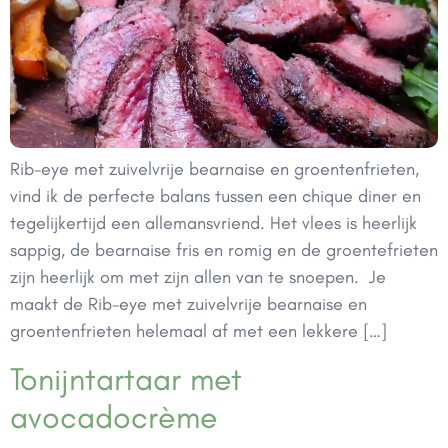
Rib-eye met zuivelvrije bearnaise en groentenfrieten,
vind ik de perfecte balans tussen een chique diner en
tegelijkertijd een allemansvriend. Het vlees is heerlijk
sappig, de bearnaise fris en romig en de groentefrieten
zijn heerlijk om met zijn allen van te snoepen. Je
maakt de Rib-eye met zuivelvrije bearnaise en
groentenfrieten helemaal af met een lekkere […]
Tonijntartaar met
avocadocrème