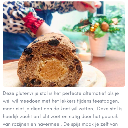
Deze glutenvrije stol is het perfecte alternatief als je
wél wil meedoen met het lekkers tijdens feestdagen,
maar niet je dieet aan de kant wil zetten. Deze stol is
heerlijk zacht en licht zoet en notig door het gebruik
van rozijnen en havermeel. De spijs maak je zelf van