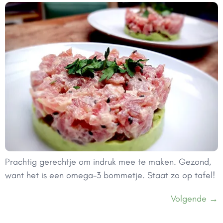
Prachtig gerechtje om indruk mee te maken. Gezond,
want het is een omega-3 bommetje. Staat zo op tafel!
Volgende
→