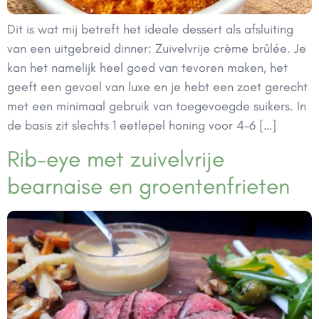
Dit is wat mij betreft het ideale dessert als afsluiting
van een uitgebreid dinner: Zuivelvrije crème brûlée. Je
kan het namelijk heel goed van tevoren maken, het
geeft een gevoel van luxe en je hebt een zoet gerecht
met een minimaal gebruik van toegevoegde suikers. In
de basis zit slechts 1 eetlepel honing voor 4-6 […]
Rib-eye met zuivelvrije
bearnaise en groentenfrieten