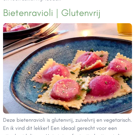
Bietenravioli | Glutenvrij
Deze bietenravioli is glutenvrij, zuivelvrij en vegetarisch.
En ik vind dit lekker! Een ideaal gerecht voor een