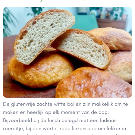
De glutenvrije zachte witte bollen zijn makkelijk om te
maken en heerlijk op elk moment van de dag.
Bijvoorbeeld bij de lunch belegd met een Indiaas
roereitje, bij een wortel-rode linzensoep om lekker in