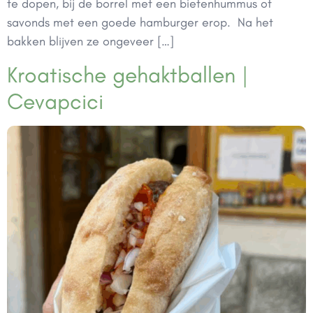
te dopen, bij de borrel met een bietenhummus of
savonds met een goede hamburger erop. Na het
bakken blijven ze ongeveer […]
Kroatische gehaktballen |
Cevapcici